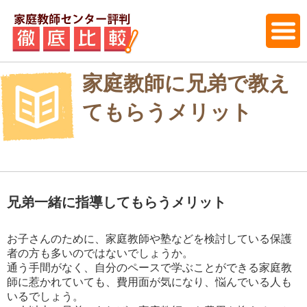
家庭教師に兄弟で教え
てもらうメリット
兄弟一緒に指導してもらうメリット
お子さんのために、家庭教師や塾などを検討している保護
者の方も多いのではないでしょうか。
通う手間がなく、自分のペースで学ぶことができる家庭教
師に惹かれていても、費用面が気になり、悩んでいる人も
いるでしょう。