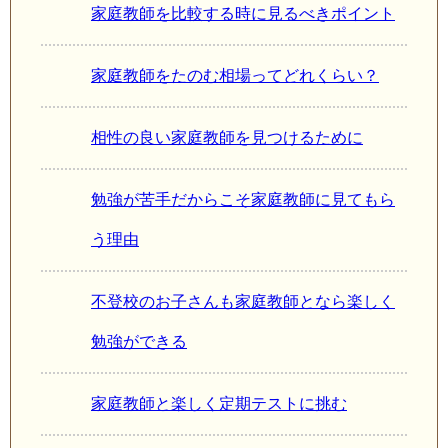
家庭教師を比較する時に見るべきポイント
家庭教師をたのむ相場ってどれくらい？
相性の良い家庭教師を見つけるために
勉強が苦手だからこそ家庭教師に見てもら
う理由
不登校のお子さんも家庭教師となら楽しく
勉強ができる
家庭教師と楽しく定期テストに挑む