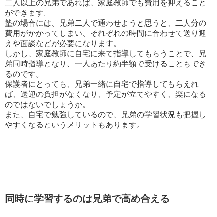
二人以上の兄弟であれば、家庭教師でも費用を抑えること
ができます。
塾の場合には、兄弟二人で通わせようと思うと、二人分の
費用がかかってしまい、それぞれの時間に合わせて送り迎
えや面談などが必要になります。
しかし、家庭教師に自宅に来て指導してもらうことで、兄
弟同時指導となり、一人あたり約半額で受けることもでき
るのです。
保護者にとっても、兄弟一緒に自宅で指導してもらえれ
ば、送迎の負担がなくなり、予定が立てやすく、楽になる
のではないでしょうか。
また、自宅で勉強しているので、兄弟の学習状況も把握し
やすくなるというメリットもあります。
同時に学習するのは兄弟で高め合える